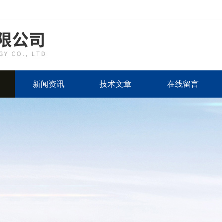
新闻资讯
技术文章
在线留言