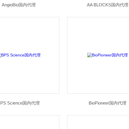
AngioBio国内代理
AA BLOCKS国内代理
BPS Science国内代理
BioPioneer国内代理