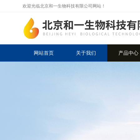
欢迎光临北京和一生物科技有限公司网站！
网站首页
关于我们
产品中心