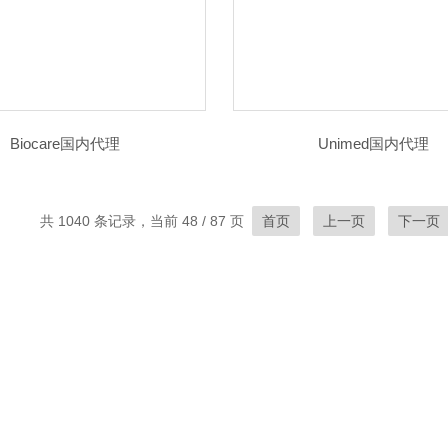
Biocare国内代理
Unimed国内代理
共 1040 条记录，当前 48 / 87 页
首页
上一页
下一页