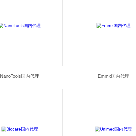
NanoTools国内代理
Emmx国内代理