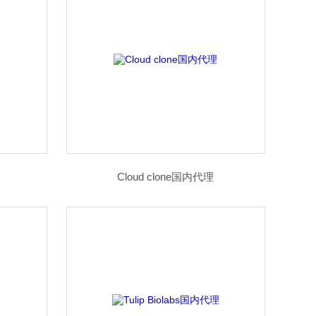
Cloud clone国内代理