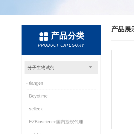
产品展
产品分类
PRODUCT CATEGORY
分子生物试剂
tiangen
Beyotime
selleck
EZBioscience国内授权代理