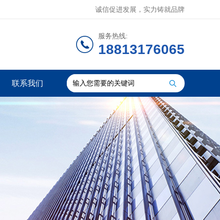
诚信促进发展，实力铸就品牌
服务热线:
18813176065
联系我们