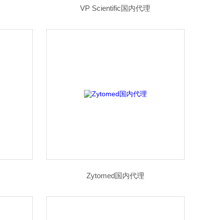
VP Scientific国内代理
Zytomed国内代理