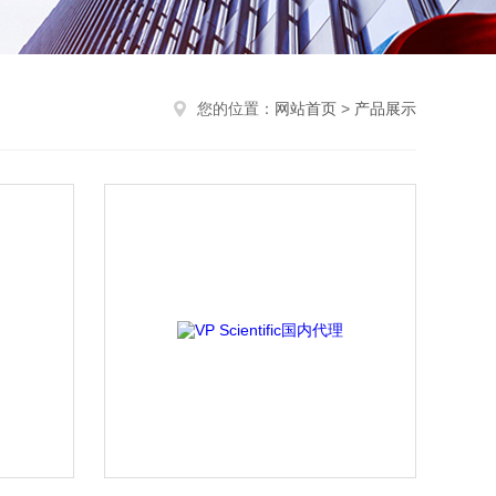
您的位置：
网站首页
>
产品展示